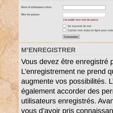
Nom d’utilisateur-trice:
Mot de passe:
J’ai oublié mon mot de passe
Se souvenir de moi
Cacher mon statut en ligne pour cett
M’ENREGISTRER
Vous devez être enregistré 
L’enregistrement ne prend 
augmente vos possibilités. L
également accorder des perm
utilisateurs enregistrés. Ava
vous d’avoir pris connaissanc