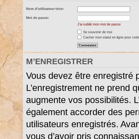
Nom d’utilisateur-trice:
Mot de passe:
J’ai oublié mon mot de passe
Se souvenir de moi
Cacher mon statut en ligne pour cett
M’ENREGISTRER
Vous devez être enregistré 
L’enregistrement ne prend 
augmente vos possibilités. L
également accorder des perm
utilisateurs enregistrés. Ava
vous d’avoir pris connaissanc