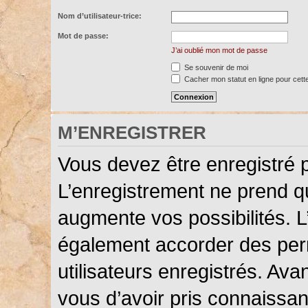
Nom d’utilisateur-trice:
Mot de passe:
J’ai oublié mon mot de passe
Se souvenir de moi
Cacher mon statut en ligne pour cett
M’ENREGISTRER
Vous devez être enregistré 
L’enregistrement ne prend 
augmente vos possibilités. L
également accorder des perm
utilisateurs enregistrés. Ava
vous d’avoir pris connaissanc