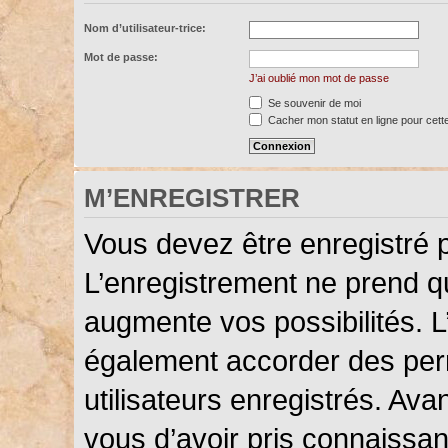
Nom d’utilisateur-trice:
Mot de passe:
J’ai oublié mon mot de passe
Se souvenir de moi
Cacher mon statut en ligne pour cett
M’ENREGISTRER
Vous devez être enregistré 
L’enregistrement ne prend 
augmente vos possibilités. L
également accorder des perm
utilisateurs enregistrés. Ava
vous d’avoir pris connaissanc