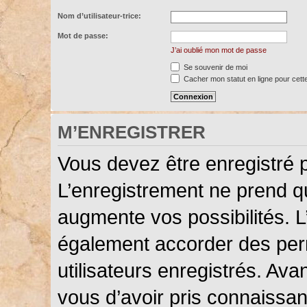
Nom d’utilisateur-trice:
Mot de passe:
J’ai oublié mon mot de passe
Se souvenir de moi
Cacher mon statut en ligne pour cett
M’ENREGISTRER
Vous devez être enregistré 
L’enregistrement ne prend 
augmente vos possibilités. L
également accorder des perm
utilisateurs enregistrés. Ava
vous d’avoir pris connaissanc