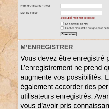
Nom d’utilisateur-trice:
Mot de passe:
J’ai oublié mon mot de passe
Se souvenir de moi
Cacher mon statut en ligne pour cett
M’ENREGISTRER
Vous devez être enregistré 
L’enregistrement ne prend 
augmente vos possibilités. L
également accorder des perm
utilisateurs enregistrés. Ava
vous d’avoir pris connaissanc