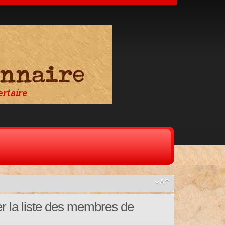
er la liste des membres de