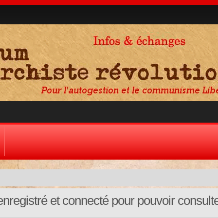
nregistré et connecté pour pouvoir consult