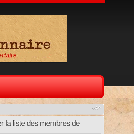
er la liste des membres de