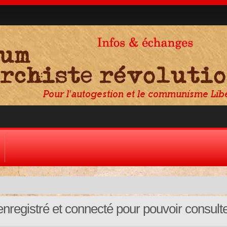
nregistré et connecté pour pouvoir consult