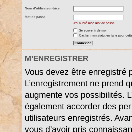
Nom d’utilisateur-trice:
Mot de passe:
J’ai oublié mon mot de passe
Se souvenir de moi
Cacher mon statut en ligne pour cett
M’ENREGISTRER
Vous devez être enregistré 
L’enregistrement ne prend 
augmente vos possibilités. L
également accorder des perm
utilisateurs enregistrés. Ava
vous d’avoir pris connaissanc