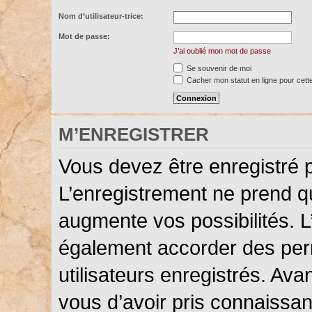
Nom d’utilisateur-trice:
Mot de passe:
J’ai oublié mon mot de passe
Se souvenir de moi
Cacher mon statut en ligne pour cett
M’ENREGISTRER
Vous devez être enregistré 
L’enregistrement ne prend 
augmente vos possibilités. L
également accorder des perm
utilisateurs enregistrés. Ava
vous d’avoir pris connaissanc