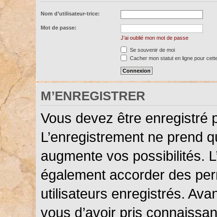
Nom d’utilisateur-trice:
Mot de passe:
J’ai oublié mon mot de passe
Se souvenir de moi
Cacher mon statut en ligne pour cett
M’ENREGISTRER
Vous devez être enregistré 
L’enregistrement ne prend 
augmente vos possibilités. L
également accorder des perm
utilisateurs enregistrés. Ava
vous d’avoir pris connaissanc