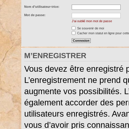
Nom d’utilisateur-trice:
Mot de passe:
J’ai oublié mon mot de passe
Se souvenir de moi
Cacher mon statut en ligne pour cett
M’ENREGISTRER
Vous devez être enregistré 
L’enregistrement ne prend 
augmente vos possibilités. L
également accorder des perm
utilisateurs enregistrés. Ava
vous d’avoir pris connaissanc