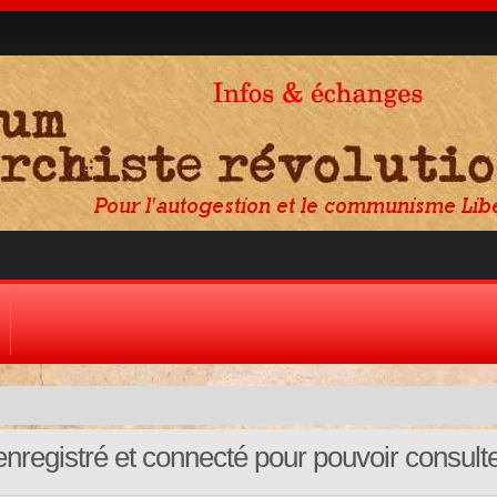
nregistré et connecté pour pouvoir consult