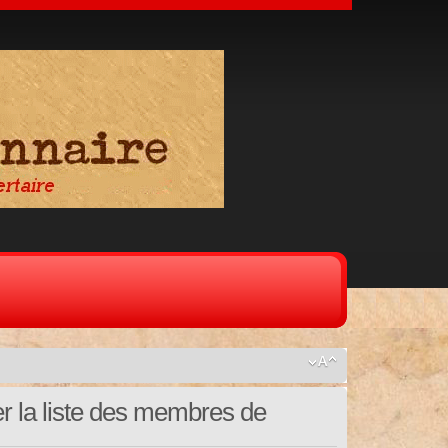
er la liste des membres de