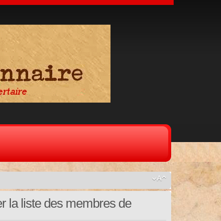
er la liste des membres de