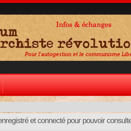
nregistré et connecté pour pouvoir consult