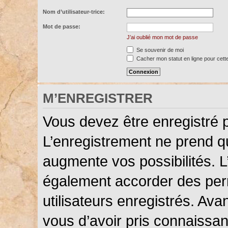
Nom d’utilisateur-trice:
Mot de passe:
J’ai oublié mon mot de passe
Se souvenir de moi
Cacher mon statut en ligne pour cett
M’ENREGISTRER
Vous devez être enregistré 
L’enregistrement ne prend 
augmente vos possibilités. L
également accorder des perm
utilisateurs enregistrés. Ava
vous d’avoir pris connaissanc