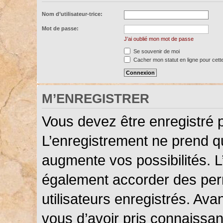
Nom d’utilisateur-trice:
Mot de passe:
J’ai oublié mon mot de passe
Se souvenir de moi
Cacher mon statut en ligne pour cett
M’ENREGISTRER
Vous devez être enregistré 
L’enregistrement ne prend 
augmente vos possibilités. L
également accorder des perm
utilisateurs enregistrés. Ava
vous d’avoir pris connaissanc