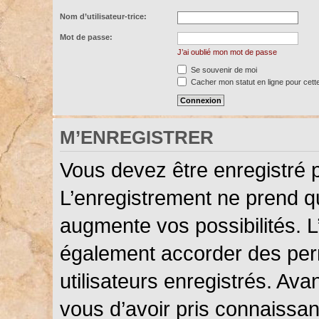
Nom d’utilisateur-trice:
Mot de passe:
J’ai oublié mon mot de passe
Se souvenir de moi
Cacher mon statut en ligne pour cett
M’ENREGISTRER
Vous devez être enregistré 
L’enregistrement ne prend 
augmente vos possibilités. L
également accorder des perm
utilisateurs enregistrés. Ava
vous d’avoir pris connaissanc