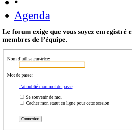
•
Agenda
Le forum exige que vous soyez enregistré et
membres de l’équipe.
Nom d’utilisateur-trice:
Mot de passe:
J’ai oublié mon mot de passe
Se souvenir de moi
Cacher mon statut en ligne pour cette session