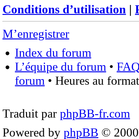
Conditions d’utilisation
|
M’enregistrer
Index du forum
L’équipe du forum
•
FA
forum
• Heures au format
Traduit par
phpBB-fr.com
Powered by
phpBB
© 2000,