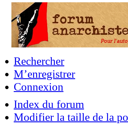
Rechercher
M’enregistrer
Connexion
Index du forum
Modifier la taille de la po