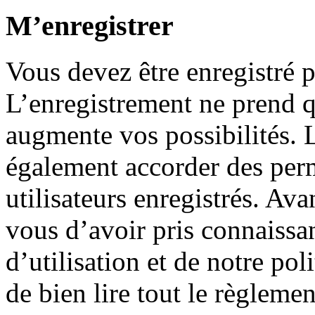
M’enregistrer
Vous devez être enregistré 
L’enregistrement ne prend 
augmente vos possibilités. 
également accorder des perm
utilisateurs enregistrés. Ava
vous d’avoir pris connaissa
d’utilisation et de notre po
de bien lire tout le règleme