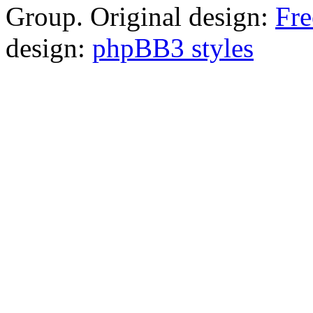
Group. Original design:
Fre
design:
phpBB3 styles