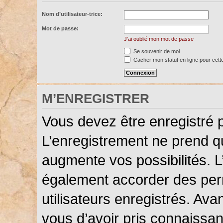
Nom d’utilisateur-trice:
Mot de passe:
J’ai oublié mon mot de passe
Se souvenir de moi
Cacher mon statut en ligne pour cett
M’ENREGISTRER
Vous devez être enregistré 
L’enregistrement ne prend 
augmente vos possibilités. L
également accorder des perm
utilisateurs enregistrés. Ava
vous d’avoir pris connaissanc