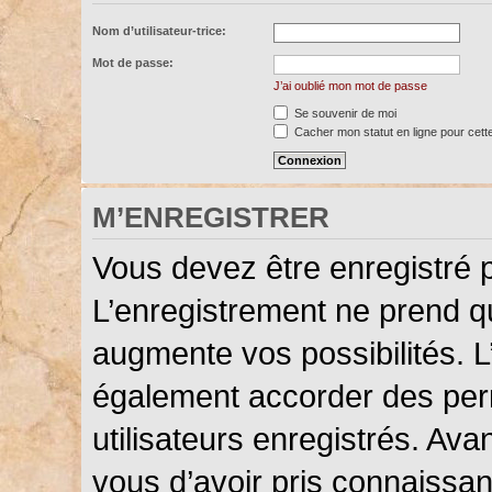
Nom d’utilisateur-trice:
Mot de passe:
J’ai oublié mon mot de passe
Se souvenir de moi
Cacher mon statut en ligne pour cett
M’ENREGISTRER
Vous devez être enregistré 
L’enregistrement ne prend 
augmente vos possibilités. L
également accorder des perm
utilisateurs enregistrés. Ava
vous d’avoir pris connaissanc