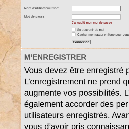
Nom d’utilisateur-trice:
Mot de passe:
J’ai oublié mon mot de passe
Se souvenir de moi
Cacher mon statut en ligne pour cett
M’ENREGISTRER
Vous devez être enregistré 
L’enregistrement ne prend 
augmente vos possibilités. L
également accorder des perm
utilisateurs enregistrés. Ava
vous d’avoir pris connaissanc