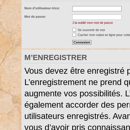
Nom d’utilisateur-trice:
Mot de passe:
J’ai oublié mon mot de passe
Se souvenir de moi
Cacher mon statut en ligne pour cett
M’ENREGISTRER
Vous devez être enregistré 
L’enregistrement ne prend 
augmente vos possibilités. L
également accorder des perm
utilisateurs enregistrés. Ava
vous d’avoir pris connaissanc