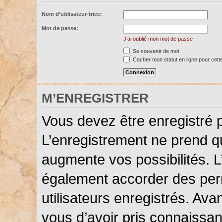
Nom d’utilisateur-trice:
Mot de passe:
J’ai oublié mon mot de passe
Se souvenir de moi
Cacher mon statut en ligne pour cett
M’ENREGISTRER
Vous devez être enregistré 
L’enregistrement ne prend 
augmente vos possibilités. L
également accorder des perm
utilisateurs enregistrés. Ava
vous d’avoir pris connaissanc