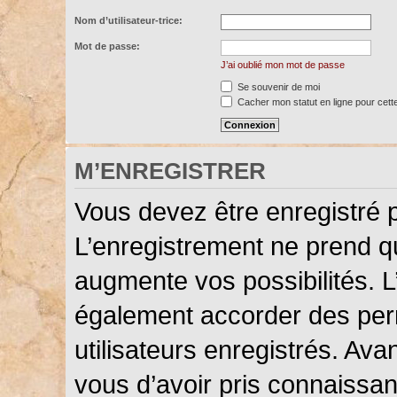
Nom d’utilisateur-trice:
Mot de passe:
J’ai oublié mon mot de passe
Se souvenir de moi
Cacher mon statut en ligne pour cett
M’ENREGISTRER
Vous devez être enregistré 
L’enregistrement ne prend 
augmente vos possibilités. L
également accorder des perm
utilisateurs enregistrés. Ava
vous d’avoir pris connaissanc