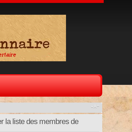
er la liste des membres de