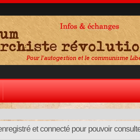
nregistré et connecté pour pouvoir consult