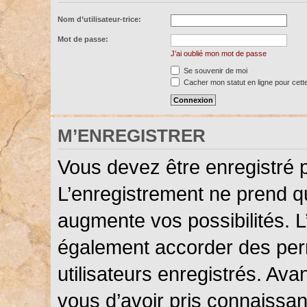
Nom d’utilisateur-trice:
Mot de passe:
J’ai oublié mon mot de passe
Se souvenir de moi
Cacher mon statut en ligne pour cett
M’ENREGISTRER
Vous devez être enregistré 
L’enregistrement ne prend 
augmente vos possibilités. L
également accorder des perm
utilisateurs enregistrés. Ava
vous d’avoir pris connaissanc