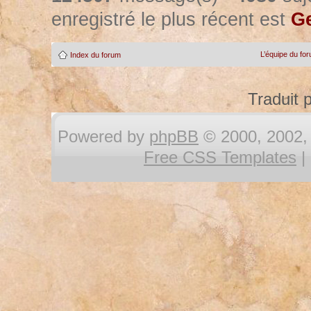
enregistré le plus récent est
Ge
L’équipe du fo
Index du forum
Traduit 
Powered by
phpBB
© 2000, 2002, 
Free CSS Templates
|