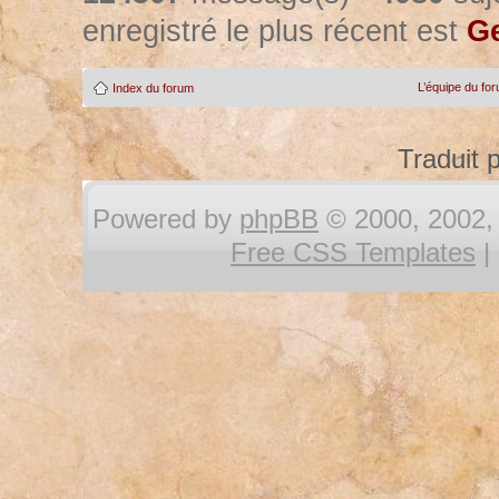
enregistré le plus récent est
Ge
L’équipe du fo
Index du forum
Traduit 
Powered by
phpBB
© 2000, 2002, 
Free CSS Templates
|