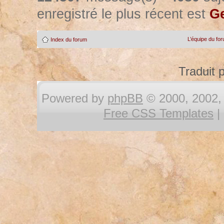
enregistré le plus récent est
Ge
L’équipe du fo
Index du forum
Traduit 
Powered by
phpBB
© 2000, 2002, 
Free CSS Templates
|