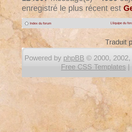
enregistré le plus récent est
Ge
L’équipe du fo
Index du forum
Traduit 
Powered by
phpBB
© 2000, 2002, 
Free CSS Templates
|