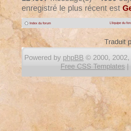
enregistré le plus récent est
Ge
L’équipe du fo
Index du forum
Traduit 
Powered by
phpBB
© 2000, 2002, 
Free CSS Templates
|