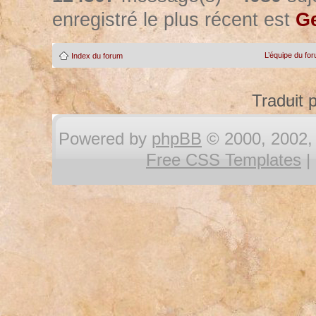
enregistré le plus récent est
Ge
L’équipe du fo
Index du forum
Traduit 
Powered by
phpBB
© 2000, 2002, 
Free CSS Templates
|