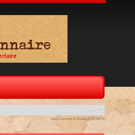
Nous sommes le 07 Aoû 2026, 02:10