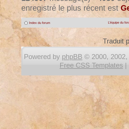
enregistré le plus récent est
Ge
L’équipe du fo
Index du forum
Traduit 
Powered by
phpBB
© 2000, 2002, 
Free CSS Templates
|