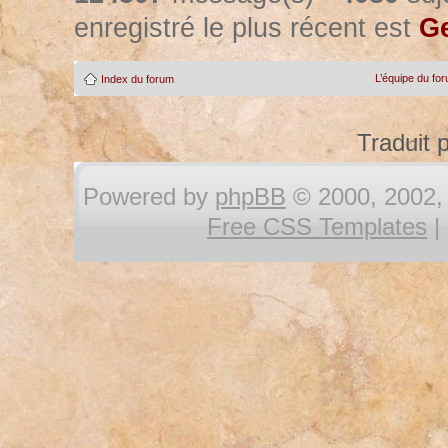
enregistré le plus récent est
Ge
L’équipe du fo
Index du forum
Traduit 
Powered by
phpBB
© 2000, 2002, 
Free CSS Templates
|