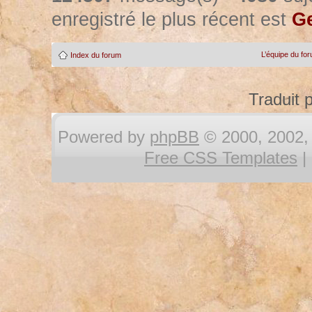
enregistré le plus récent est
Ge
L’équipe du fo
Index du forum
Traduit 
Powered by
phpBB
© 2000, 2002, 
Free CSS Templates
|