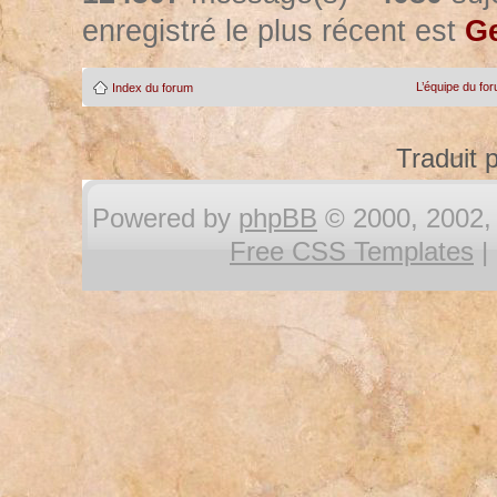
enregistré le plus récent est
Ge
L’équipe du fo
Index du forum
Traduit 
Powered by
phpBB
© 2000, 2002, 
Free CSS Templates
|