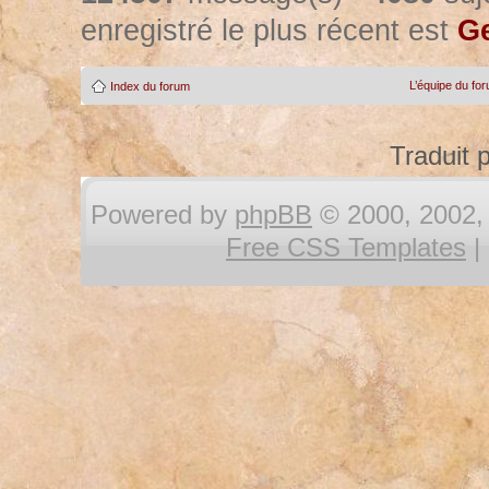
enregistré le plus récent est
Ge
L’équipe du fo
Index du forum
Traduit 
Powered by
phpBB
© 2000, 2002, 
Free CSS Templates
|