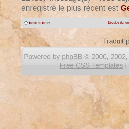
enregistré le plus récent est
Ge
L’équipe du fo
Index du forum
Traduit 
Powered by
phpBB
© 2000, 2002, 
Free CSS Templates
|