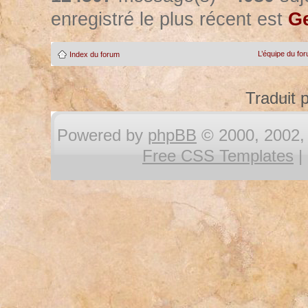
enregistré le plus récent est
Ge
L’équipe du fo
Index du forum
Traduit 
Powered by
phpBB
© 2000, 2002, 
Free CSS Templates
|