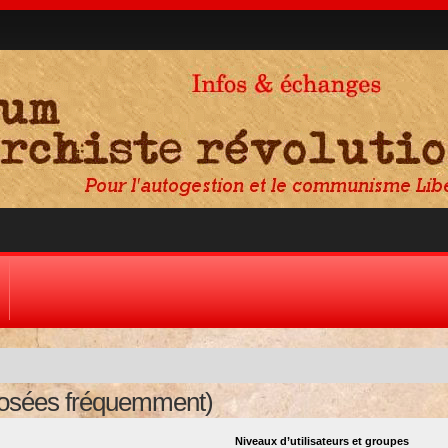
posées fréquemment)
Niveaux d’utilisateurs et groupes