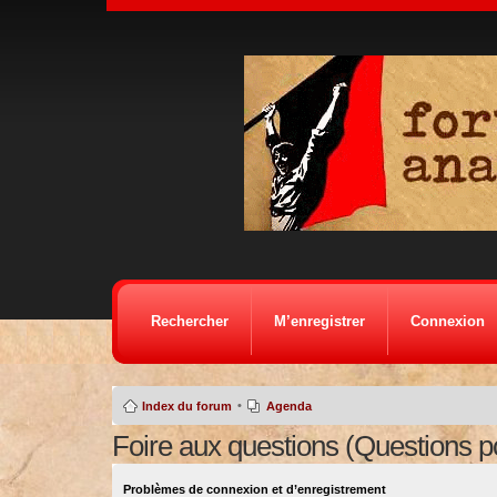
Rechercher
M’enregistrer
Connexion
•
Index du forum
Agenda
Foire aux questions (Questions 
Problèmes de connexion et d’enregistrement