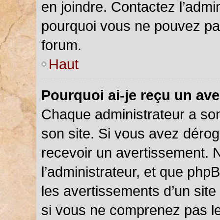
en joindre. Contactez l’admi
pourquoi vous ne pouvez pas 
forum.
Haut
Pourquoi ai-je reçu un av
Chaque administrateur a so
son site. Si vous avez déro
recevoir un avertissement. N
l’administrateur, et que php
les avertissements d’un site
si vous ne comprenez pas le