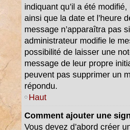
indiquant qu’il a été modifié,
ainsi que la date et l’heure 
message n’apparaîtra pas s
administrateur modifie le me
possibilité de laisser une not
message de leur propre initia
peuvent pas supprimer un m
répondu.
Haut
Comment ajouter une sig
Vous devez d’abord créer u