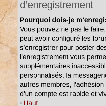
d’enregistrement
Pourquoi dois-je m’enregi
Vous pouvez ne pas le faire,
peut avoir configuré les foru
s’enregistrer pour poster de
l’enregistrement vous permet
supplémentaires inaccessibl
personnalisés, la messagerie
autres membres, l’adhésion 
d’un compte est rapide et vi
Haut