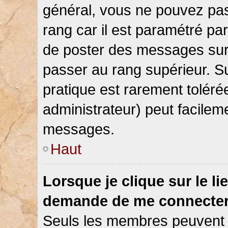
général, vous ne pouvez pas d
rang car il est paramétré par
de poster des messages sur 
passer au rang supérieur. Su
pratique est rarement toléré
administrateur) peut facile
messages.
Haut
Lorsque je clique sur le li
demande de me connecter
Seuls les membres peuvent s