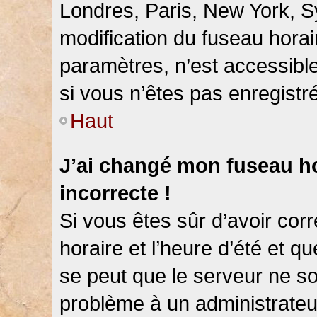
Londres, Paris, New York, Sy
modification du fuseau hora
paramètres, n’est accessib
si vous n’êtes pas enregistré
Haut
J’ai changé mon fuseau hor
incorrecte !
Si vous êtes sûr d’avoir co
horaire et l’heure d’été et qu
se peut que le serveur ne so
problème à un administrateu