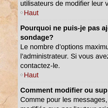
utilisateurs de modifier leur 
Haut
Pourquoi ne puis-je pas a
sondage?
Le nombre d’options maximu
l’administrateur. Si vous ave
contactez-le.
Haut
Comment modifier ou sup
Comme pour les messages, 