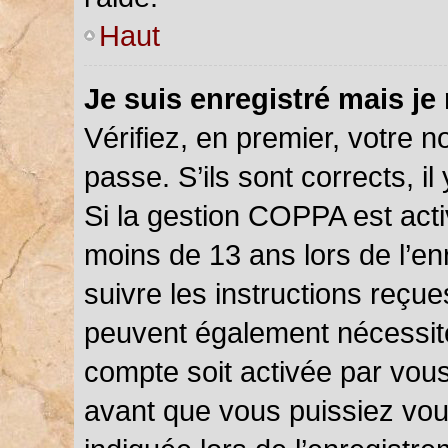
Haut
Je suis enregistré mais je
Vérifiez, en premier, votre n
passe. S’ils sont corrects, il 
Si la gestion COPPA est acti
moins de 13 ans lors de l’en
suivre les instructions reçu
peuvent également nécessite
compte soit activée par vou
avant que vous puissiez vou