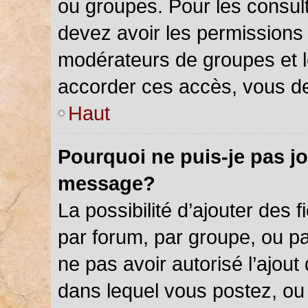
ou groupes. Pour les consulter
devez avoir les permissions 
modérateurs de groupes et l
accorder ces accès, vous de
Haut
Pourquoi ne puis-je pas jo
message?
La possibilité d’ajouter des f
par forum, par groupe, ou par
ne pas avoir autorisé l’ajout 
dans lequel vous postez, ou