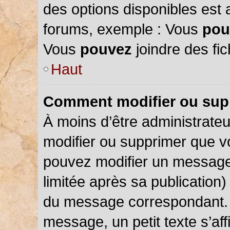
des options disponibles est
forums, exemple : Vous
pou
Vous
pouvez
joindre des fic
Haut
Comment modifier ou sup
À moins d’être administrate
modifier ou supprimer que 
pouvez modifier un message
limitée après sa publication)
du message correspondant. 
message, un petit texte s’a