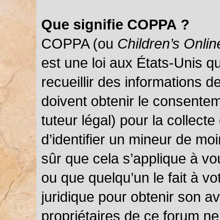
Que signifie COPPA ?
COPPA (ou
Children’s Onlin
est une loi aux États-Unis qu
recueillir des informations 
doivent obtenir le consentem
tuteur légal) pour la collect
d’identifier un mineur de mo
sûr que cela s’applique à vo
ou que quelqu’un le fait à vo
juridique pour obtenir son a
propriétaires de ce forum ne