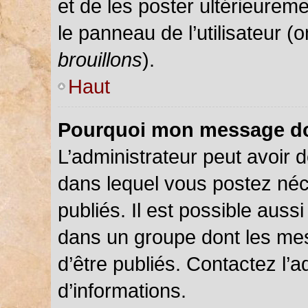
et de les poster ultérieureme
le panneau de l’utilisateur (
brouillons
).
Haut
Pourquoi mon message doi
L’administrateur peut avoir
dans lequel vous postez néce
publiés. Il est possible auss
dans un groupe dont les mes
d’être publiés. Contactez l’a
d’informations.