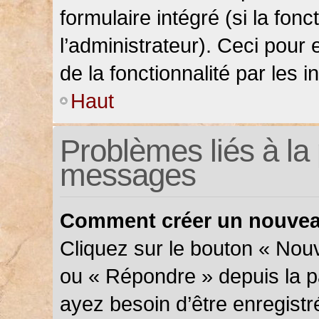
formulaire intégré (si la fonc
l’administrateur). Ceci pour 
de la fonctionnalité par les in
Haut
Problèmes liés à la 
messages
Comment créer un nouveau
Cliquez sur le bouton « Nou
ou « Répondre » depuis la pa
ayez besoin d’être enregistr