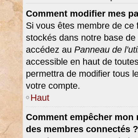
Comment modifier mes pa
Si vous êtes membre de ce 
stockés dans notre base de 
accédez au
Panneau de l’uti
accessible en haut de toute
permettra de modifier tous 
votre compte.
Haut
Comment empêcher mon nom
des membres connectés 