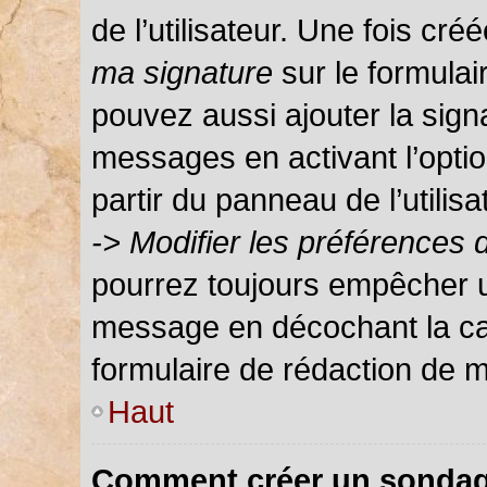
de l’utilisateur. Une fois c
ma signature
sur le formula
pouvez aussi ajouter la sign
messages en activant l’optio
partir du panneau de l’utilis
-> Modifier les préférences
pourrez toujours empêcher u
message en décochant la c
formulaire de rédaction de 
Haut
Comment créer un sondag