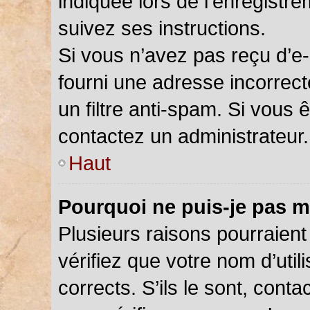
indiquée lors de l’enregistr
suivez ses instructions.
Si vous n’avez pas reçu d’e-
fourni une adresse incorrecte
un filtre anti-spam. Si vous 
contactez un administrateur.
Haut
Pourquoi ne puis-je pas m
Plusieurs raisons pourraient
vérifiez que votre nom d’util
corrects. S’ils le sont, cont