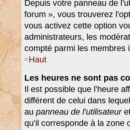
Depuis votre panneau de l’ut
forum », vous trouverez l’op
vous activez cette option vo
administrateurs, les modér
compté parmi les membres in
Haut
Les heures ne sont pas co
Il est possible que l’heure af
différent de celui dans lequ
au
panneau de l’utilisateur
et
qu’il corresponde à la zone 