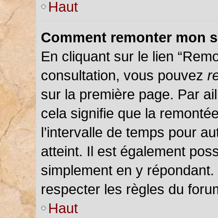
Haut
Comment remonter mon s
En cliquant sur le lien “Remo
consultation, vous pouvez
r
sur la première page. Par ail
cela signifie que la remonté
l’intervalle de temps pour au
atteint. Il est également pos
simplement en y répondant.
respecter les règles du forum
Haut