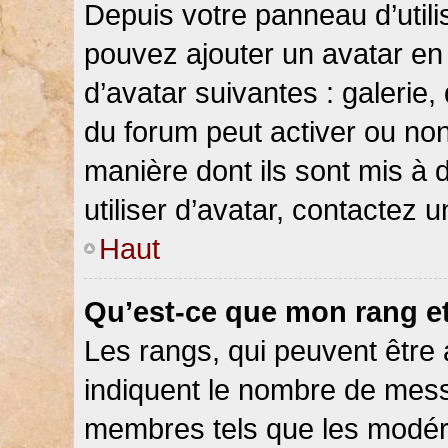
Depuis votre panneau d’utilis
pouvez ajouter un avatar en 
d’avatar suivantes : galerie,
du forum peut activer ou non
manière dont ils sont mis à 
utiliser d’avatar, contactez 
Haut
Qu’est-ce que mon rang e
Les rangs, qui peuvent être 
indiquent le nombre de messa
membres tels que les modéra