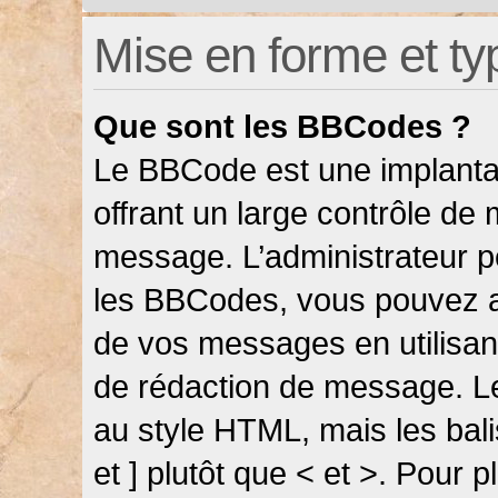
Mise en forme et ty
Que sont les BBCodes ?
Le BBCode est une implanta
offrant un large contrôle de
message. L’administrateur pe
les BBCodes, vous pouvez a
de vos messages en utilisant
de rédaction de message. L
au style HTML, mais les bali
et ] plutôt que < et >. Pour 