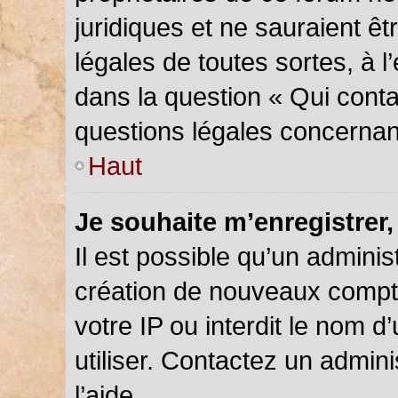
juridiques et ne sauraient ê
légales de toutes sortes, à 
dans la question « Qui conta
questions légales concernan
Haut
Je souhaite m’enregistrer,
Il est possible qu’un adminis
création de nouveaux compte
votre IP ou interdit le nom d
utiliser. Contactez un admin
l’aide.