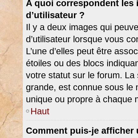
A quoi correspondent les
d’utilisateur ?
Il y a deux images qui peuv
d’utilisateur lorsque vous c
L’une d’elles peut être asso
étoiles ou des blocs indiqu
votre statut sur le forum. L
grande, est connue sous le 
unique ou propre à chaque
Haut
Comment puis-je afficher 