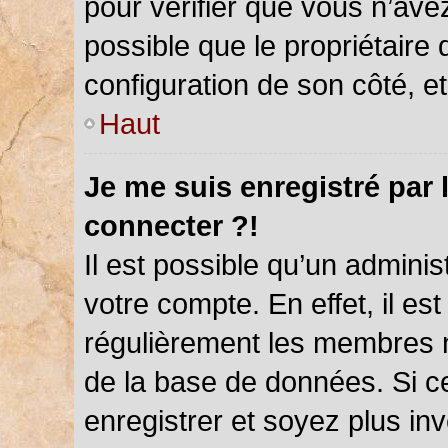
pour vérifier que vous n’ave
possible que le propriétaire d
configuration de son côté, et 
Haut
Je me suis enregistré par 
connecter ?!
Il est possible qu’un admini
votre compte. En effet, il es
régulièrement les membres ne
de la base de données. Si ce
enregistrer et soyez plus inv