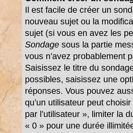
Il est facile de créer un sond
nouveau sujet ou la modific
sujet (si vous en avez les pe
Sondage
sous la partie mes
vous n’avez probablement pa
Saisissez le titre du sondag
possibles, saisissez une opt
réponses. Vous pouvez auss
qu’un utilisateur peut choisi
par l’utilisateur », limiter l
« 0 » pour une durée illimité