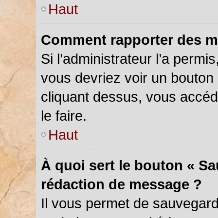
Haut
Comment rapporter des m
Si l’administrateur l’a permi
vous devriez voir un bouton
cliquant dessus, vous accé
le faire.
Haut
À quoi sert le bouton « S
rédaction de message ?
Il vous permet de sauvegar