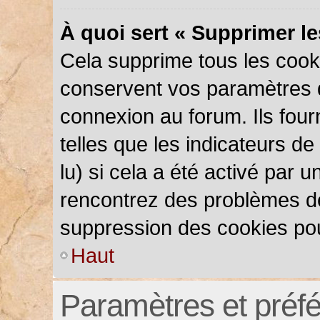
À quoi sert « Supprimer l
Cela supprime tous les cook
conservent vos paramètres d’
connexion au forum. Ils four
telles que les indicateurs d
lu) si cela a été activé par 
rencontrez des problèmes d
suppression des cookies pou
Haut
Paramètres et préfér