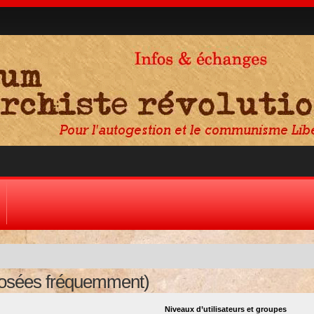
posées fréquemment)
Niveaux d’utilisateurs et groupes