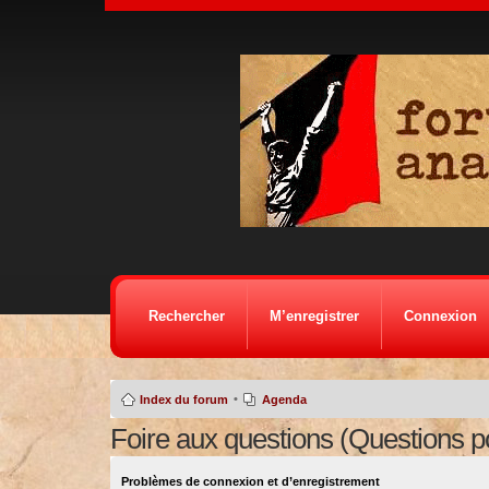
Rechercher
M’enregistrer
Connexion
•
Index du forum
Agenda
Foire aux questions (Questions 
Problèmes de connexion et d’enregistrement