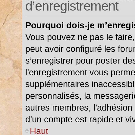
d’enregistrement
Pourquoi dois-je m’enregi
Vous pouvez ne pas le faire,
peut avoir configuré les foru
s’enregistrer pour poster de
l’enregistrement vous permet
supplémentaires inaccessibl
personnalisés, la messagerie
autres membres, l’adhésion 
d’un compte est rapide et vi
Haut