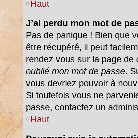
Haut
J’ai perdu mon mot de pas
Pas de panique ! Bien que v
être récupéré, il peut facileme
rendez vous sur la page de 
oublié mon mot de passe
. S
vous devriez pouvoir à nou
Si toutefois vous ne parvenie
passe, contactez un adminis
Haut