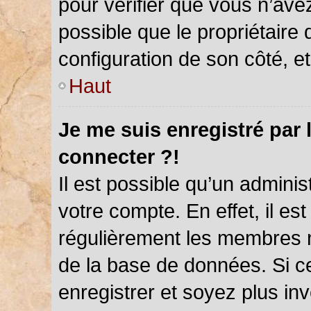
pour vérifier que vous n’ave
possible que le propriétaire d
configuration de son côté, et 
Haut
Je me suis enregistré par 
connecter ?!
Il est possible qu’un admini
votre compte. En effet, il es
régulièrement les membres ne
de la base de données. Si ce
enregistrer et soyez plus inv