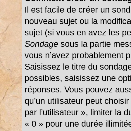
Il est facile de créer un sond
nouveau sujet ou la modific
sujet (si vous en avez les pe
Sondage
sous la partie mes
vous n’avez probablement pa
Saisissez le titre du sondag
possibles, saisissez une opt
réponses. Vous pouvez auss
qu’un utilisateur peut choisi
par l’utilisateur », limiter l
« 0 » pour une durée illimité