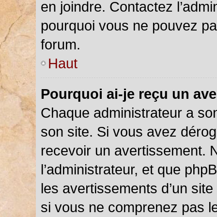
en joindre. Contactez l’admi
pourquoi vous ne pouvez pas 
forum.
Haut
Pourquoi ai-je reçu un av
Chaque administrateur a so
son site. Si vous avez déro
recevoir un avertissement. N
l’administrateur, et que php
les avertissements d’un site
si vous ne comprenez pas le