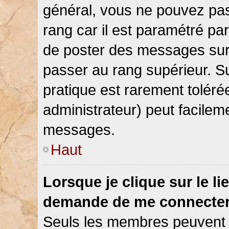
général, vous ne pouvez pas d
rang car il est paramétré par
de poster des messages sur 
passer au rang supérieur. Su
pratique est rarement toléré
administrateur) peut facile
messages.
Haut
Lorsque je clique sur le li
demande de me connecter
Seuls les membres peuvent s