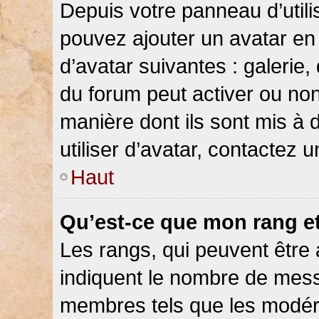
Depuis votre panneau d’utilis
pouvez ajouter un avatar en 
d’avatar suivantes : galerie,
du forum peut activer ou non
manière dont ils sont mis à 
utiliser d’avatar, contactez 
Haut
Qu’est-ce que mon rang e
Les rangs, qui peuvent être 
indiquent le nombre de messa
membres tels que les modéra