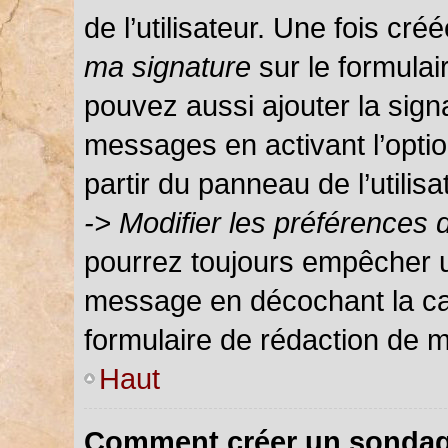
de l’utilisateur. Une fois c
ma signature
sur le formula
pouvez aussi ajouter la sign
messages en activant l’optio
partir du panneau de l’utilis
-> Modifier les préférences
pourrez toujours empêcher u
message en décochant la c
formulaire de rédaction de 
Haut
Comment créer un sondag