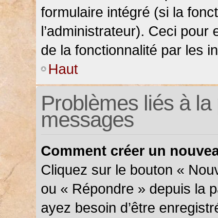
formulaire intégré (si la fonc
l’administrateur). Ceci pour 
de la fonctionnalité par les in
Haut
Problèmes liés à la 
messages
Comment créer un nouveau
Cliquez sur le bouton « Nou
ou « Répondre » depuis la pa
ayez besoin d’être enregistr