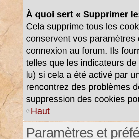
À quoi sert « Supprimer l
Cela supprime tous les cook
conservent vos paramètres d’
connexion au forum. Ils four
telles que les indicateurs d
lu) si cela a été activé par 
rencontrez des problèmes d
suppression des cookies pou
Haut
Paramètres et préfér