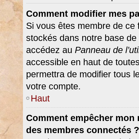
Comment modifier mes pa
Si vous êtes membre de ce 
stockés dans notre base de 
accédez au
Panneau de l’uti
accessible en haut de toute
permettra de modifier tous 
votre compte.
Haut
Comment empêcher mon nom
des membres connectés 