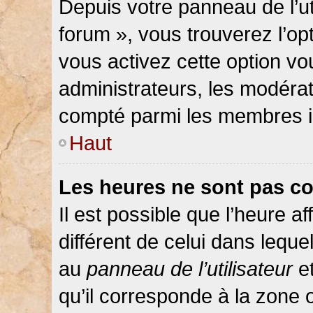
Depuis votre panneau de l’ut
forum », vous trouverez l’op
vous activez cette option vo
administrateurs, les modér
compté parmi les membres in
Haut
Les heures ne sont pas co
Il est possible que l’heure af
différent de celui dans lequ
au
panneau de l’utilisateur
et
qu’il corresponde à la zone 