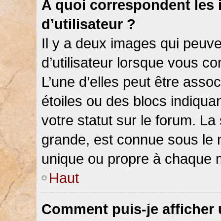
A quoi correspondent les
d’utilisateur ?
Il y a deux images qui peuv
d’utilisateur lorsque vous c
L’une d’elles peut être asso
étoiles ou des blocs indiqu
votre statut sur le forum. L
grande, est connue sous le 
unique ou propre à chaque
Haut
Comment puis-je afficher 