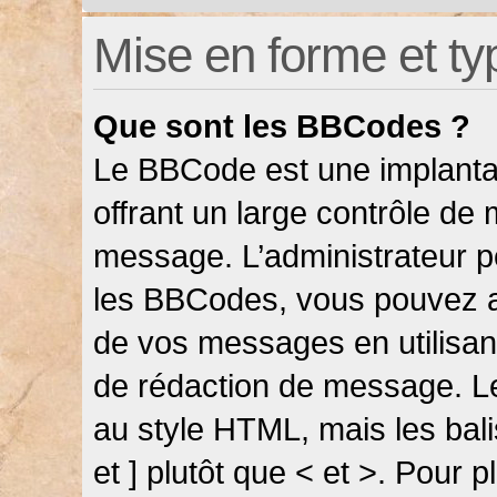
Mise en forme et ty
Que sont les BBCodes ?
Le BBCode est une implanta
offrant un large contrôle de
message. L’administrateur pe
les BBCodes, vous pouvez a
de vos messages en utilisant
de rédaction de message. L
au style HTML, mais les bali
et ] plutôt que < et >. Pour 