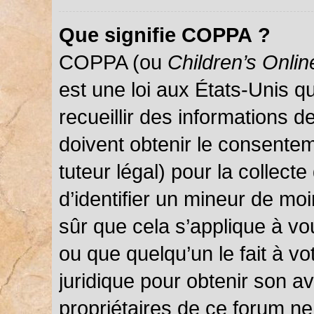
Que signifie COPPA ?
COPPA (ou
Children’s Onlin
est une loi aux États-Unis qu
recueillir des informations 
doivent obtenir le consentem
tuteur légal) pour la collect
d’identifier un mineur de mo
sûr que cela s’applique à vo
ou que quelqu’un le fait à vo
juridique pour obtenir son a
propriétaires de ce forum ne