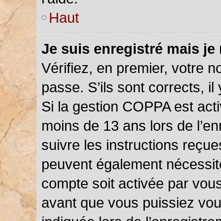
Haut
Je suis enregistré mais je
Vérifiez, en premier, votre n
passe. S’ils sont corrects, il 
Si la gestion COPPA est acti
moins de 13 ans lors de l’en
suivre les instructions reçu
peuvent également nécessite
compte soit activée par vou
avant que vous puissiez vou