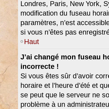
Londres, Paris, New York, Sy
modification du fuseau hora
paramètres, n’est accessib
si vous n’êtes pas enregistré
Haut
J’ai changé mon fuseau hor
incorrecte !
Si vous êtes sûr d’avoir co
horaire et l’heure d’été et qu
se peut que le serveur ne so
problème à un administrateu