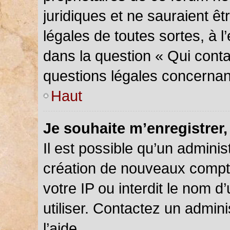
juridiques et ne sauraient ê
légales de toutes sortes, à 
dans la question « Qui conta
questions légales concernan
Haut
Je souhaite m’enregistrer,
Il est possible qu’un adminis
création de nouveaux compte
votre IP ou interdit le nom d
utiliser. Contactez un admin
l’aide.