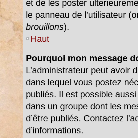
et de les poster ultérieureme
le panneau de l’utilisateur (
brouillons
).
Haut
Pourquoi mon message doi
L’administrateur peut avoir
dans lequel vous postez néce
publiés. Il est possible auss
dans un groupe dont les mes
d’être publiés. Contactez l’a
d’informations.