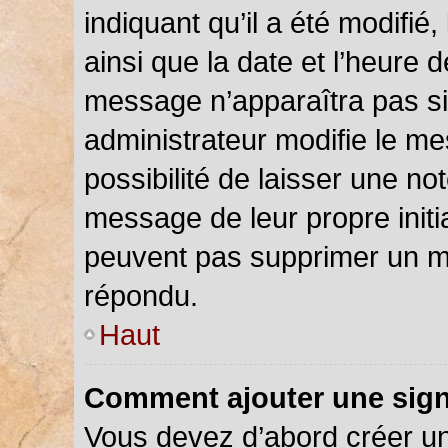
indiquant qu’il a été modifié,
ainsi que la date et l’heure 
message n’apparaîtra pas s
administrateur modifie le me
possibilité de laisser une not
message de leur propre initia
peuvent pas supprimer un m
répondu.
Haut
Comment ajouter une sig
Vous devez d’abord créer u