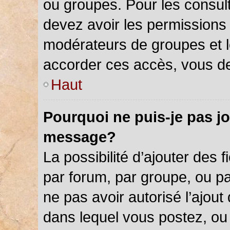
ou groupes. Pour les consulter
devez avoir les permissions 
modérateurs de groupes et l
accorder ces accès, vous de
Haut
Pourquoi ne puis-je pas jo
message?
La possibilité d’ajouter des f
par forum, par groupe, ou par
ne pas avoir autorisé l’ajout 
dans lequel vous postez, ou