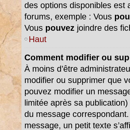
des options disponibles est
forums, exemple : Vous
pou
Vous
pouvez
joindre des fic
Haut
Comment modifier ou sup
À moins d’être administrate
modifier ou supprimer que 
pouvez modifier un message
limitée après sa publication)
du message correspondant. 
message, un petit texte s’a