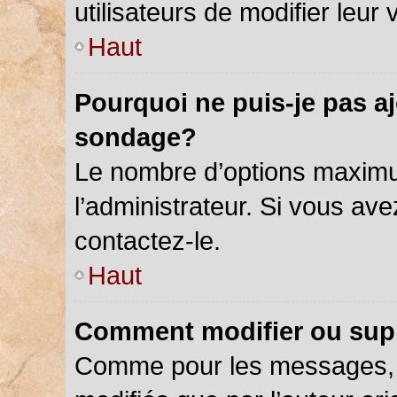
utilisateurs de modifier leur 
Haut
Pourquoi ne puis-je pas a
sondage?
Le nombre d’options maximu
l’administrateur. Si vous ave
contactez-le.
Haut
Comment modifier ou sup
Comme pour les messages, 