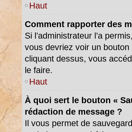
Haut
Comment rapporter des m
Si l’administrateur l’a permi
vous devriez voir un bouton
cliquant dessus, vous accé
le faire.
Haut
À quoi sert le bouton « S
rédaction de message ?
Il vous permet de sauvegar