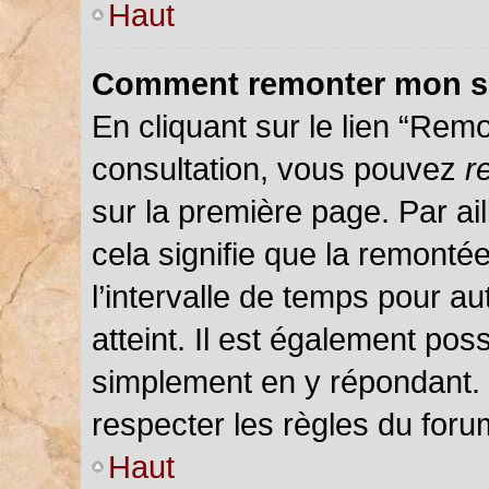
Haut
Comment remonter mon s
En cliquant sur le lien “Remo
consultation, vous pouvez
r
sur la première page. Par ail
cela signifie que la remonté
l’intervalle de temps pour au
atteint. Il est également pos
simplement en y répondant.
respecter les règles du forum
Haut