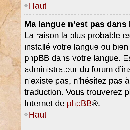
Haut
Ma langue n’est pas dans la
La raison la plus probable es
installé votre langue ou bien
phpBB dans votre langue. 
administrateur du forum d’ins
n’existe pas, n’hésitez pas 
traduction. Vous trouverez pl
Internet de
phpBB
®.
Haut