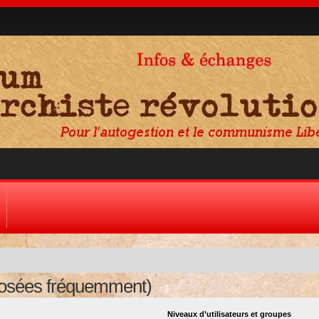
posées fréquemment)
Niveaux d’utilisateurs et groupes