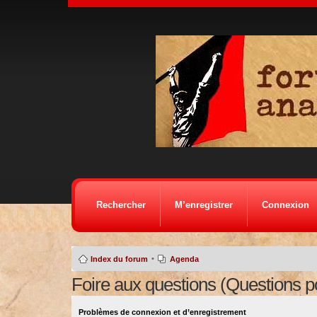
Rechercher
M’enregistrer
Connexion
•
Index du forum
Agenda
Foire aux questions (Questions 
Problèmes de connexion et d’enregistrement