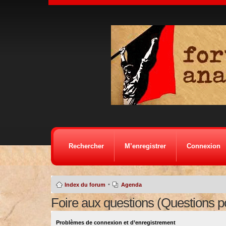
Rechercher
M’enregistrer
Connexion
•
Index du forum
Agenda
Foire aux questions (Questions 
Problèmes de connexion et d’enregistrement