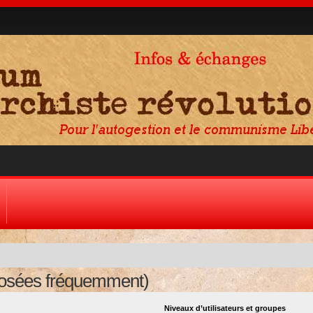
posées fréquemment)
Niveaux d’utilisateurs et groupes