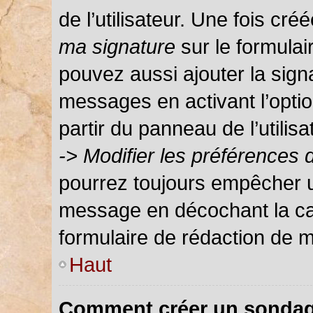
de l’utilisateur. Une fois c
ma signature
sur le formula
pouvez aussi ajouter la sign
messages en activant l’optio
partir du panneau de l’utilis
-> Modifier les préférences
pourrez toujours empêcher u
message en décochant la c
formulaire de rédaction de 
Haut
Comment créer un sondag