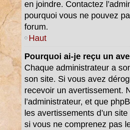
en joindre. Contactez l’admi
pourquoi vous ne pouvez pas 
forum.
Haut
Pourquoi ai-je reçu un av
Chaque administrateur a so
son site. Si vous avez déro
recevoir un avertissement. N
l’administrateur, et que php
les avertissements d’un site
si vous ne comprenez pas le