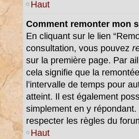
Haut
Comment remonter mon s
En cliquant sur le lien “Remo
consultation, vous pouvez
r
sur la première page. Par ail
cela signifie que la remonté
l’intervalle de temps pour au
atteint. Il est également pos
simplement en y répondant.
respecter les règles du forum
Haut