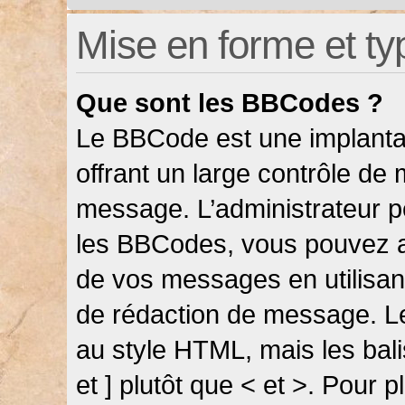
Mise en forme et ty
Que sont les BBCodes ?
Le BBCode est une implanta
offrant un large contrôle de
message. L’administrateur pe
les BBCodes, vous pouvez a
de vos messages en utilisant
de rédaction de message. L
au style HTML, mais les bali
et ] plutôt que < et >. Pour 