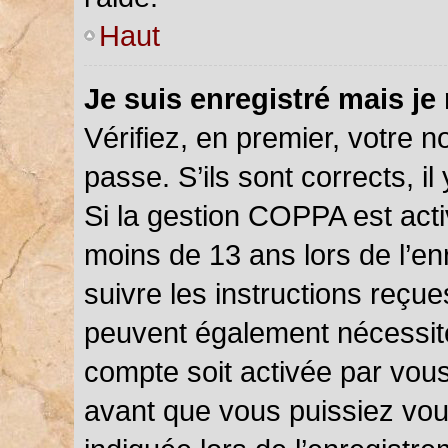
Haut
Je suis enregistré mais je
Vérifiez, en premier, votre n
passe. S’ils sont corrects, il 
Si la gestion COPPA est acti
moins de 13 ans lors de l’en
suivre les instructions reçu
peuvent également nécessite
compte soit activée par vou
avant que vous puissiez vou