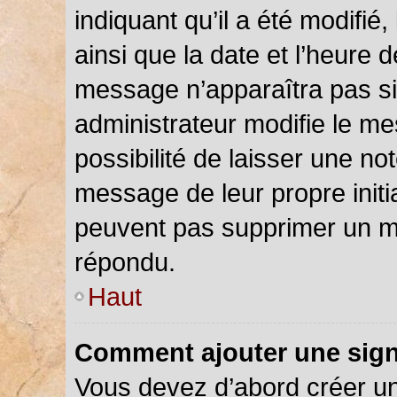
indiquant qu’il a été modifié,
ainsi que la date et l’heure 
message n’apparaîtra pas s
administrateur modifie le me
possibilité de laisser une not
message de leur propre initia
peuvent pas supprimer un m
répondu.
Haut
Comment ajouter une sig
Vous devez d’abord créer u