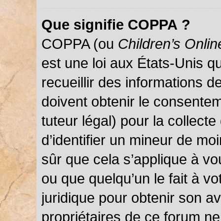
Que signifie COPPA ?
COPPA (ou
Children’s Onlin
est une loi aux États-Unis qu
recueillir des informations 
doivent obtenir le consentem
tuteur légal) pour la collect
d’identifier un mineur de mo
sûr que cela s’applique à vo
ou que quelqu’un le fait à vo
juridique pour obtenir son a
propriétaires de ce forum ne