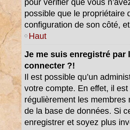
pour vérifier que vous n’ave
possible que le propriétaire d
configuration de son côté, et 
Haut
Je me suis enregistré par 
connecter ?!
Il est possible qu’un admini
votre compte. En effet, il es
régulièrement les membres ne
de la base de données. Si ce
enregistrer et soyez plus inv