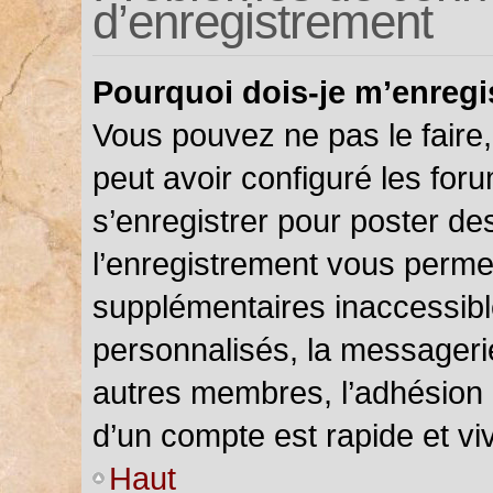
d’enregistrement
Pourquoi dois-je m’enregi
Vous pouvez ne pas le faire,
peut avoir configuré les foru
s’enregistrer pour poster de
l’enregistrement vous permet
supplémentaires inaccessibl
personnalisés, la messagerie
autres membres, l’adhésion 
d’un compte est rapide et vi
Haut