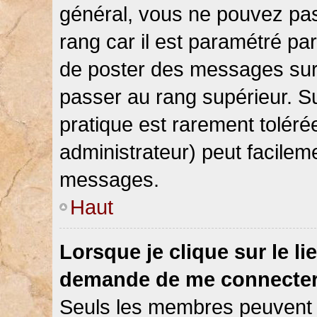
général, vous ne pouvez pas d
rang car il est paramétré par
de poster des messages sur 
passer au rang supérieur. Su
pratique est rarement toléré
administrateur) peut facile
messages.
Haut
Lorsque je clique sur le li
demande de me connecter
Seuls les membres peuvent s