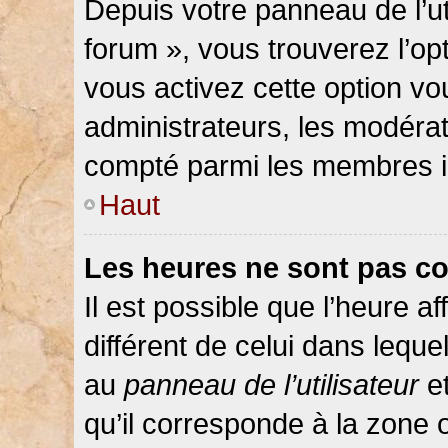
Depuis votre panneau de l’ut
forum », vous trouverez l’op
vous activez cette option vo
administrateurs, les modér
compté parmi les membres in
Haut
Les heures ne sont pas co
Il est possible que l’heure af
différent de celui dans lequ
au
panneau de l’utilisateur
et
qu’il corresponde à la zone 