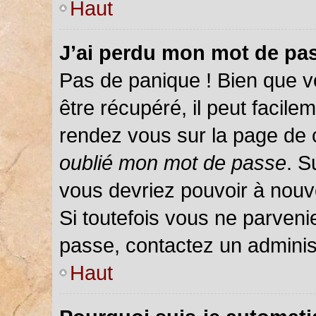
Haut
J’ai perdu mon mot de pas
Pas de panique ! Bien que v
être récupéré, il peut facileme
rendez vous sur la page de 
oublié mon mot de passe
. S
vous devriez pouvoir à nou
Si toutefois vous ne parvenie
passe, contactez un adminis
Haut