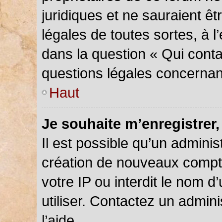
juridiques et ne sauraient ê
légales de toutes sortes, à 
dans la question « Qui conta
questions légales concernan
Haut
Je souhaite m’enregistrer,
Il est possible qu’un adminis
création de nouveaux compte
votre IP ou interdit le nom d
utiliser. Contactez un admin
l’aide.