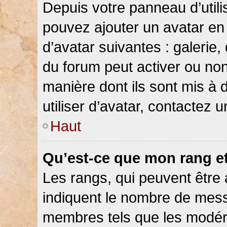
Depuis votre panneau d’utilis
pouvez ajouter un avatar en 
d’avatar suivantes : galerie,
du forum peut activer ou non
manière dont ils sont mis à 
utiliser d’avatar, contactez 
Haut
Qu’est-ce que mon rang e
Les rangs, qui peuvent être 
indiquent le nombre de messa
membres tels que les modéra