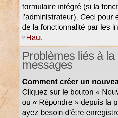
formulaire intégré (si la fonc
l’administrateur). Ceci pour 
de la fonctionnalité par les in
Haut
Problèmes liés à la 
messages
Comment créer un nouveau
Cliquez sur le bouton « Nou
ou « Répondre » depuis la pa
ayez besoin d’être enregistr