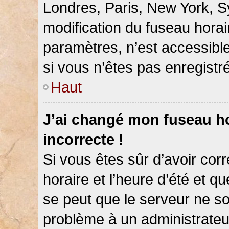
Londres, Paris, New York, Sy
modification du fuseau hora
paramètres, n’est accessib
si vous n’êtes pas enregistré
Haut
J’ai changé mon fuseau hor
incorrecte !
Si vous êtes sûr d’avoir co
horaire et l’heure d’été et qu
se peut que le serveur ne so
problème à un administrateu