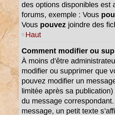
des options disponibles est
forums, exemple : Vous
pou
Vous
pouvez
joindre des fic
Haut
Comment modifier ou sup
À moins d’être administrate
modifier ou supprimer que 
pouvez modifier un message
limitée après sa publication)
du message correspondant. 
message, un petit texte s’a