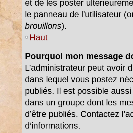
et de les poster ultérieureme
le panneau de l’utilisateur (
brouillons
).
Haut
Pourquoi mon message doi
L’administrateur peut avoir
dans lequel vous postez néce
publiés. Il est possible auss
dans un groupe dont les mes
d’être publiés. Contactez l’a
d’informations.