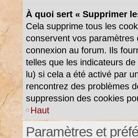
À quoi sert « Supprimer l
Cela supprime tous les cook
conservent vos paramètres d’
connexion au forum. Ils four
telles que les indicateurs d
lu) si cela a été activé par 
rencontrez des problèmes d
suppression des cookies pou
Haut
Paramètres et préfér