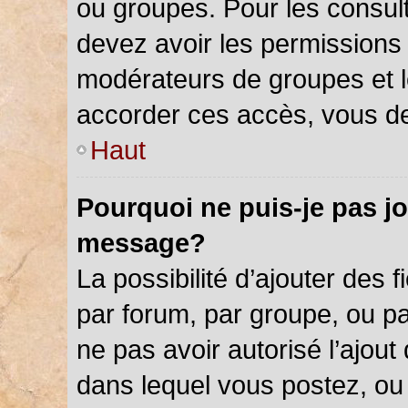
ou groupes. Pour les consulter
devez avoir les permissions 
modérateurs de groupes et l
accorder ces accès, vous de
Haut
Pourquoi ne puis-je pas jo
message?
La possibilité d’ajouter des f
par forum, par groupe, ou par
ne pas avoir autorisé l’ajout 
dans lequel vous postez, ou