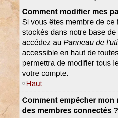
Comment modifier mes pa
Si vous êtes membre de ce 
stockés dans notre base de 
accédez au
Panneau de l’uti
accessible en haut de toute
permettra de modifier tous 
votre compte.
Haut
Comment empêcher mon nom
des membres connectés 