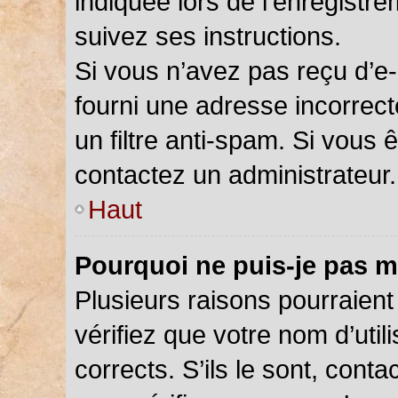
indiquée lors de l’enregistr
suivez ses instructions.
Si vous n’avez pas reçu d’e-
fourni une adresse incorrecte
un filtre anti-spam. Si vous 
contactez un administrateur.
Haut
Pourquoi ne puis-je pas m
Plusieurs raisons pourraient
vérifiez que votre nom d’util
corrects. S’ils le sont, cont