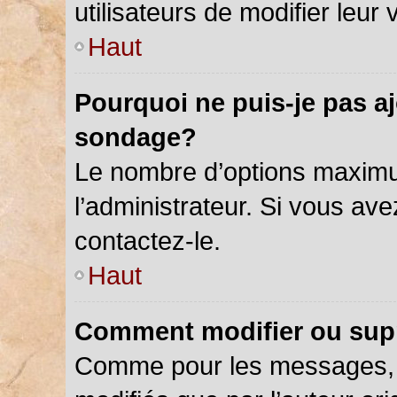
utilisateurs de modifier leur 
Haut
Pourquoi ne puis-je pas a
sondage?
Le nombre d’options maximu
l’administrateur. Si vous ave
contactez-le.
Haut
Comment modifier ou sup
Comme pour les messages, 