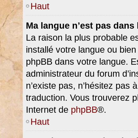
Haut
Ma langue n’est pas dans la
La raison la plus probable es
installé votre langue ou bien
phpBB dans votre langue. 
administrateur du forum d’ins
n’existe pas, n’hésitez pas 
traduction. Vous trouverez pl
Internet de
phpBB
®.
Haut