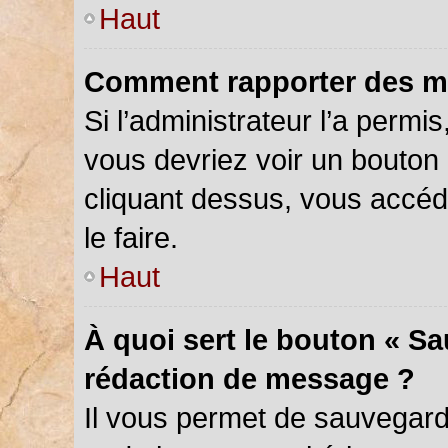
Haut
Comment rapporter des m
Si l’administrateur l’a permi
vous devriez voir un bouton
cliquant dessus, vous accé
le faire.
Haut
À quoi sert le bouton « S
rédaction de message ?
Il vous permet de sauvegar