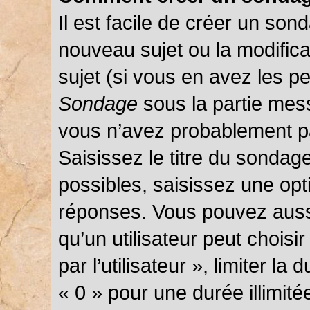
Il est facile de créer un sond
nouveau sujet ou la modific
sujet (si vous en avez les pe
Sondage
sous la partie mes
vous n’avez probablement pa
Saisissez le titre du sondag
possibles, saisissez une opt
réponses. Vous pouvez auss
qu’un utilisateur peut choisi
par l’utilisateur », limiter l
« 0 » pour une durée illimité