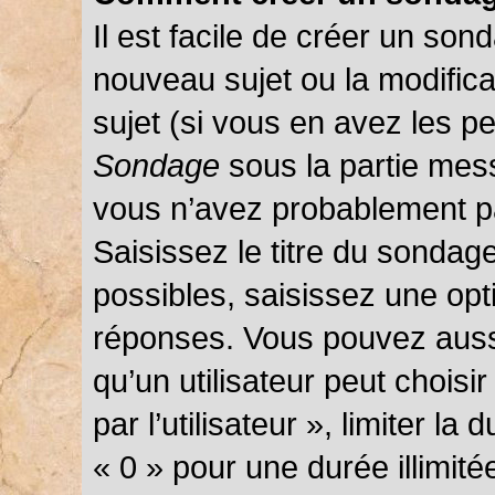
Il est facile de créer un sond
nouveau sujet ou la modific
sujet (si vous en avez les pe
Sondage
sous la partie mes
vous n’avez probablement pa
Saisissez le titre du sondag
possibles, saisissez une opt
réponses. Vous pouvez auss
qu’un utilisateur peut choisi
par l’utilisateur », limiter l
« 0 » pour une durée illimité