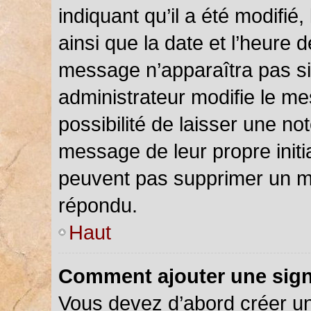
indiquant qu’il a été modifié,
ainsi que la date et l’heure 
message n’apparaîtra pas s
administrateur modifie le me
possibilité de laisser une not
message de leur propre initia
peuvent pas supprimer un m
répondu.
Haut
Comment ajouter une sig
Vous devez d’abord créer u