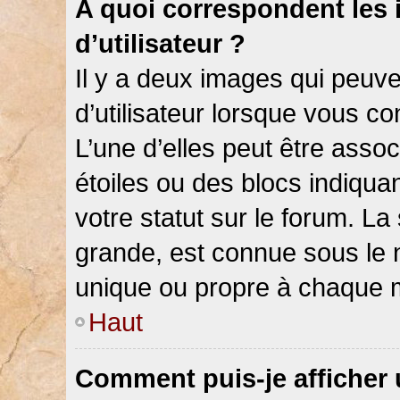
A quoi correspondent les
d’utilisateur ?
Il y a deux images qui peuv
d’utilisateur lorsque vous c
L’une d’elles peut être asso
étoiles ou des blocs indiqu
votre statut sur le forum. L
grande, est connue sous le 
unique ou propre à chaque
Haut
Comment puis-je afficher 