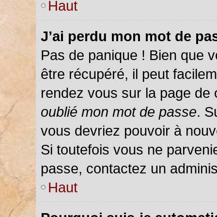
Haut
J’ai perdu mon mot de pas
Pas de panique ! Bien que v
être récupéré, il peut facileme
rendez vous sur la page de 
oublié mon mot de passe
. S
vous devriez pouvoir à nou
Si toutefois vous ne parvenie
passe, contactez un adminis
Haut