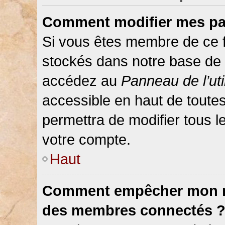
Comment modifier mes pa
Si vous êtes membre de ce 
stockés dans notre base de 
accédez au
Panneau de l’uti
accessible en haut de toute
permettra de modifier tous 
votre compte.
Haut
Comment empêcher mon nom
des membres connectés 