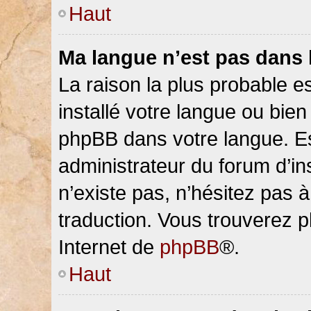
Haut
Ma langue n’est pas dans la
La raison la plus probable es
installé votre langue ou bien
phpBB dans votre langue. 
administrateur du forum d’ins
n’existe pas, n’hésitez pas 
traduction. Vous trouverez pl
Internet de
phpBB
®.
Haut