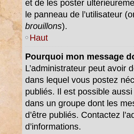
et de les poster ultérieureme
le panneau de l’utilisateur (
brouillons
).
Haut
Pourquoi mon message doi
L’administrateur peut avoir
dans lequel vous postez néce
publiés. Il est possible auss
dans un groupe dont les mes
d’être publiés. Contactez l’a
d’informations.