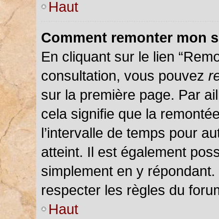
Haut
Comment remonter mon s
En cliquant sur le lien “Remo
consultation, vous pouvez
r
sur la première page. Par ail
cela signifie que la remonté
l’intervalle de temps pour au
atteint. Il est également pos
simplement en y répondant.
respecter les règles du forum
Haut