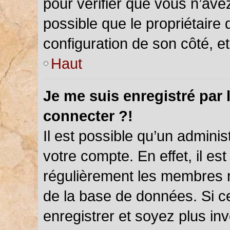
pour vérifier que vous n’ave
possible que le propriétaire d
configuration de son côté, et 
Haut
Je me suis enregistré par 
connecter ?!
Il est possible qu’un admini
votre compte. En effet, il es
régulièrement les membres ne
de la base de données. Si ce
enregistrer et soyez plus inv