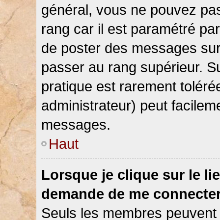
général, vous ne pouvez pas d
rang car il est paramétré par
de poster des messages sur 
passer au rang supérieur. Su
pratique est rarement toléré
administrateur) peut facile
messages.
Haut
Lorsque je clique sur le li
demande de me connecter
Seuls les membres peuvent s