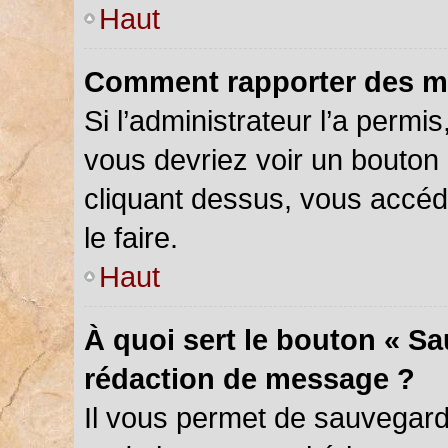
Haut
Comment rapporter des m
Si l’administrateur l’a permi
vous devriez voir un bouton
cliquant dessus, vous accé
le faire.
Haut
À quoi sert le bouton « S
rédaction de message ?
Il vous permet de sauvegar