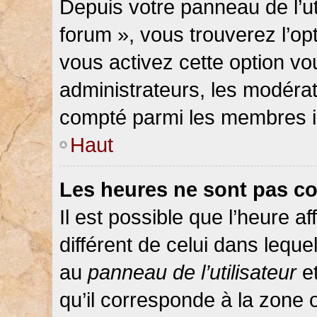
Depuis votre panneau de l’ut
forum », vous trouverez l’op
vous activez cette option vo
administrateurs, les modér
compté parmi les membres in
Haut
Les heures ne sont pas co
Il est possible que l’heure af
différent de celui dans lequ
au
panneau de l’utilisateur
et
qu’il corresponde à la zone 