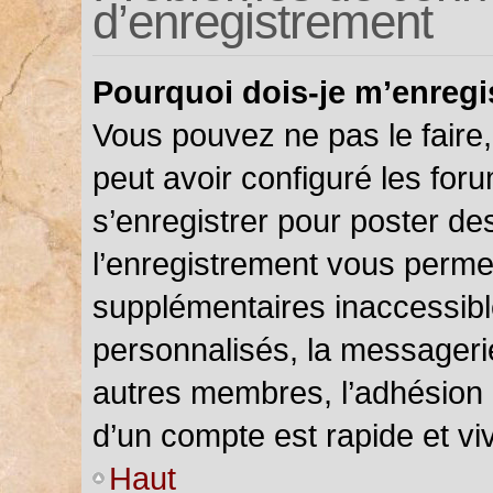
d’enregistrement
Pourquoi dois-je m’enregi
Vous pouvez ne pas le faire,
peut avoir configuré les foru
s’enregistrer pour poster de
l’enregistrement vous permet
supplémentaires inaccessibl
personnalisés, la messagerie
autres membres, l’adhésion 
d’un compte est rapide et vi
Haut