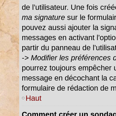
de l’utilisateur. Une fois c
ma signature
sur le formula
pouvez aussi ajouter la sign
messages en activant l’optio
partir du panneau de l’utilis
-> Modifier les préférences
pourrez toujours empêcher u
message en décochant la c
formulaire de rédaction de 
Haut
Comment créer un sondag