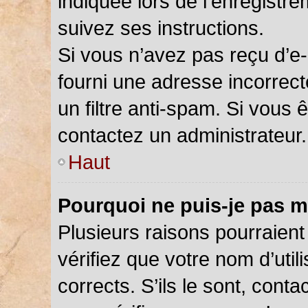
indiquée lors de l’enregistr
suivez ses instructions.
Si vous n’avez pas reçu d’e-
fourni une adresse incorrecte
un filtre anti-spam. Si vous 
contactez un administrateur.
Haut
Pourquoi ne puis-je pas m
Plusieurs raisons pourraient
vérifiez que votre nom d’util
corrects. S’ils le sont, cont