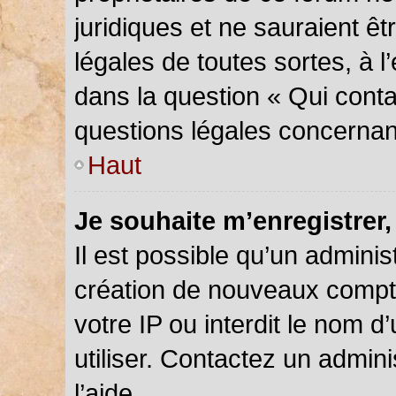
juridiques et ne sauraient ê
légales de toutes sortes, à 
dans la question « Qui conta
questions légales concernan
Haut
Je souhaite m’enregistrer,
Il est possible qu’un adminis
création de nouveaux compte
votre IP ou interdit le nom d
utiliser. Contactez un admin
l’aide.