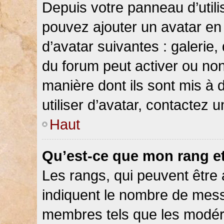
Depuis votre panneau d’utilis
pouvez ajouter un avatar en 
d’avatar suivantes : galerie,
du forum peut activer ou non
manière dont ils sont mis à 
utiliser d’avatar, contactez 
Haut
Qu’est-ce que mon rang e
Les rangs, qui peuvent être 
indiquent le nombre de messa
membres tels que les modéra