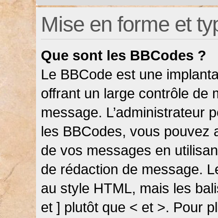
Mise en forme et ty
Que sont les BBCodes ?
Le BBCode est une implanta
offrant un large contrôle de
message. L’administrateur pe
les BBCodes, vous pouvez a
de vos messages en utilisant
de rédaction de message. L
au style HTML, mais les bali
et ] plutôt que < et >. Pour 