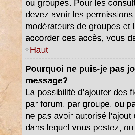
ou groupes. Pour les consulter
devez avoir les permissions 
modérateurs de groupes et l
accorder ces accès, vous de
Haut
Pourquoi ne puis-je pas jo
message?
La possibilité d’ajouter des f
par forum, par groupe, ou par
ne pas avoir autorisé l’ajout 
dans lequel vous postez, ou