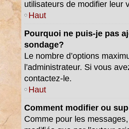
utilisateurs de modifier leur 
Haut
Pourquoi ne puis-je pas a
sondage?
Le nombre d’options maximu
l’administrateur. Si vous ave
contactez-le.
Haut
Comment modifier ou sup
Comme pour les messages, 