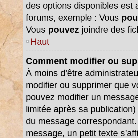
des options disponibles est
forums, exemple : Vous
pou
Vous
pouvez
joindre des fic
Haut
Comment modifier ou sup
À moins d’être administrate
modifier ou supprimer que 
pouvez modifier un message
limitée après sa publication)
du message correspondant. 
message, un petit texte s’a