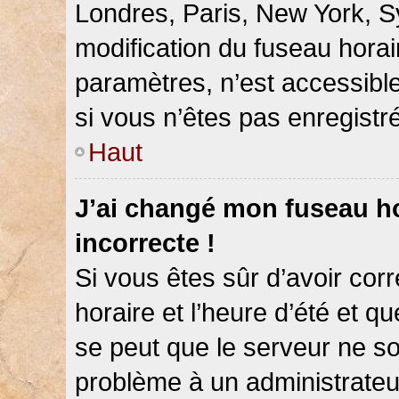
Londres, Paris, New York, Sy
modification du fuseau hora
paramètres, n’est accessib
si vous n’êtes pas enregistré
Haut
J’ai changé mon fuseau hor
incorrecte !
Si vous êtes sûr d’avoir co
horaire et l’heure d’été et qu
se peut que le serveur ne so
problème à un administrateu