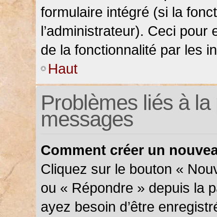
formulaire intégré (si la fonc
l’administrateur). Ceci pour 
de la fonctionnalité par les in
Haut
Problèmes liés à la 
messages
Comment créer un nouveau
Cliquez sur le bouton « Nou
ou « Répondre » depuis la pa
ayez besoin d’être enregistr