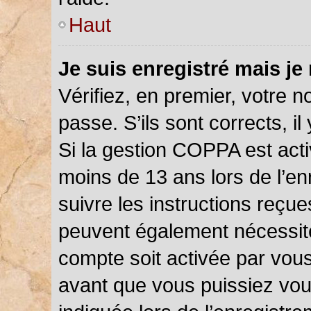
Haut
Je suis enregistré mais je
Vérifiez, en premier, votre n
passe. S’ils sont corrects, il 
Si la gestion COPPA est acti
moins de 13 ans lors de l’en
suivre les instructions reçu
peuvent également nécessite
compte soit activée par vou
avant que vous puissiez vou