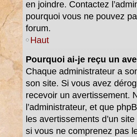
en joindre. Contactez l’admi
pourquoi vous ne pouvez pas 
forum.
Haut
Pourquoi ai-je reçu un av
Chaque administrateur a so
son site. Si vous avez déro
recevoir un avertissement. N
l’administrateur, et que php
les avertissements d’un site
si vous ne comprenez pas le