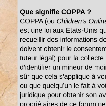
Que signifie COPPA ?
COPPA (ou
Children’s Onlin
est une loi aux États-Unis qu
recueillir des informations 
doivent obtenir le consentem
tuteur légal) pour la collect
d’identifier un mineur de mo
sûr que cela s’applique à vo
ou que quelqu’un le fait à vo
juridique pour obtenir son a
propriétaires de ce forum ne