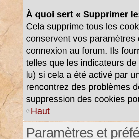
À quoi sert « Supprimer l
Cela supprime tous les cook
conservent vos paramètres d’
connexion au forum. Ils four
telles que les indicateurs d
lu) si cela a été activé par 
rencontrez des problèmes d
suppression des cookies pou
Haut
Paramètres et préfér