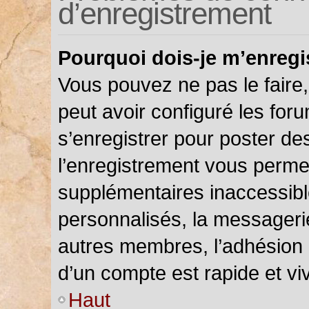
d’enregistrement
Pourquoi dois-je m’enregi
Vous pouvez ne pas le faire,
peut avoir configuré les foru
s’enregistrer pour poster de
l’enregistrement vous permet
supplémentaires inaccessibl
personnalisés, la messagerie
autres membres, l’adhésion 
d’un compte est rapide et vi
Haut