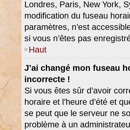
Londres, Paris, New York, Sy
modification du fuseau hora
paramètres, n’est accessib
si vous n’êtes pas enregistré
Haut
J’ai changé mon fuseau hor
incorrecte !
Si vous êtes sûr d’avoir co
horaire et l’heure d’été et qu
se peut que le serveur ne so
problème à un administrateu