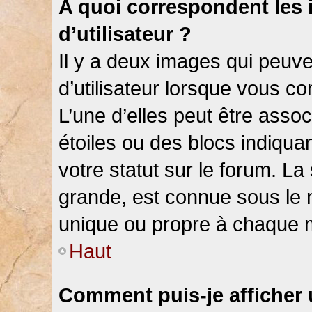
A quoi correspondent les
d’utilisateur ?
Il y a deux images qui peuv
d’utilisateur lorsque vous c
L’une d’elles peut être asso
étoiles ou des blocs indiqu
votre statut sur le forum. L
grande, est connue sous le 
unique ou propre à chaque
Haut
Comment puis-je afficher 