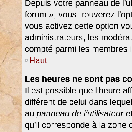
Depuis votre panneau de l’ut
forum », vous trouverez l’op
vous activez cette option vo
administrateurs, les modér
compté parmi les membres in
Haut
Les heures ne sont pas co
Il est possible que l’heure af
différent de celui dans lequ
au
panneau de l’utilisateur
et
qu’il corresponde à la zone 