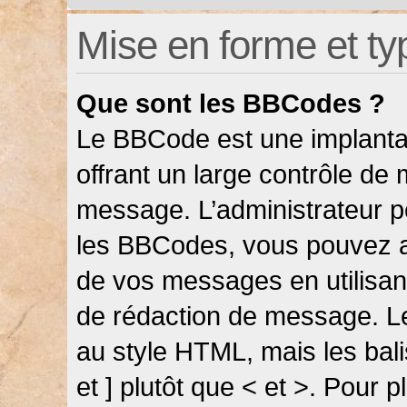
Mise en forme et ty
Que sont les BBCodes ?
Le BBCode est une implanta
offrant un large contrôle de
message. L’administrateur pe
les BBCodes, vous pouvez a
de vos messages en utilisant
de rédaction de message. L
au style HTML, mais les bali
et ] plutôt que < et >. Pour 