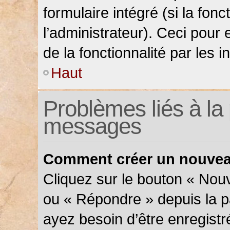
formulaire intégré (si la fonc
l’administrateur). Ceci pour 
de la fonctionnalité par les in
Haut
Problèmes liés à la 
messages
Comment créer un nouveau
Cliquez sur le bouton « Nou
ou « Répondre » depuis la pa
ayez besoin d’être enregistr