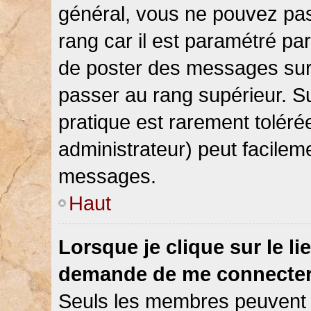
général, vous ne pouvez pas d
rang car il est paramétré par
de poster des messages sur 
passer au rang supérieur. Su
pratique est rarement toléré
administrateur) peut facile
messages.
Haut
Lorsque je clique sur le li
demande de me connecter
Seuls les membres peuvent s