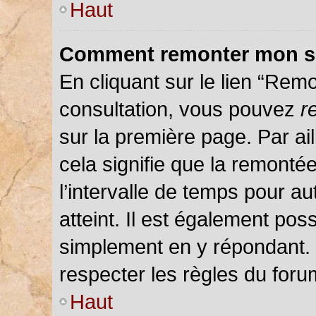
Haut
Comment remonter mon s
En cliquant sur le lien “Remo
consultation, vous pouvez
r
sur la première page. Par ail
cela signifie que la remonté
l’intervalle de temps pour au
atteint. Il est également pos
simplement en y répondant.
respecter les règles du forum
Haut