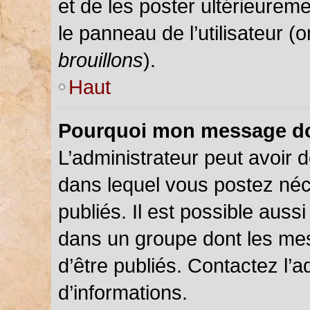
et de les poster ultérieureme
le panneau de l’utilisateur (
brouillons
).
Haut
Pourquoi mon message doi
L’administrateur peut avoir
dans lequel vous postez néce
publiés. Il est possible auss
dans un groupe dont les mes
d’être publiés. Contactez l’a
d’informations.