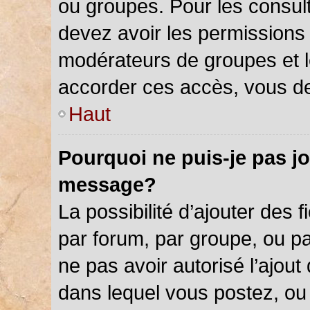
ou groupes. Pour les consulter
devez avoir les permissions 
modérateurs de groupes et l
accorder ces accès, vous de
Haut
Pourquoi ne puis-je pas jo
message?
La possibilité d’ajouter des f
par forum, par groupe, ou par
ne pas avoir autorisé l’ajout 
dans lequel vous postez, ou