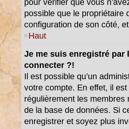
pour vérifier que vous n’ave
possible que le propriétaire d
configuration de son côté, et 
Haut
Je me suis enregistré par 
connecter ?!
Il est possible qu’un admini
votre compte. En effet, il es
régulièrement les membres ne
de la base de données. Si ce
enregistrer et soyez plus inv