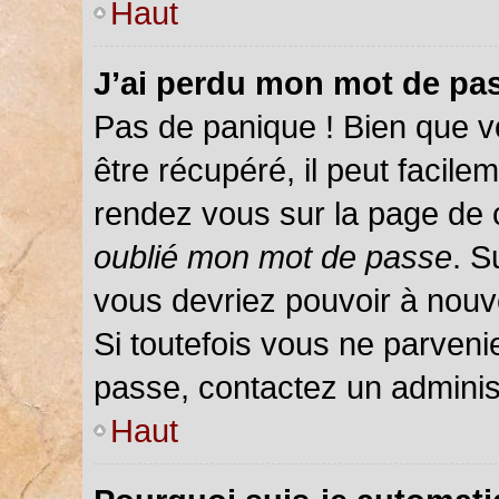
Haut
J’ai perdu mon mot de pas
Pas de panique ! Bien que v
être récupéré, il peut facileme
rendez vous sur la page de 
oublié mon mot de passe
. S
vous devriez pouvoir à nou
Si toutefois vous ne parvenie
passe, contactez un adminis
Haut