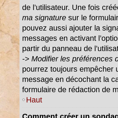
de l’utilisateur. Une fois c
ma signature
sur le formula
pouvez aussi ajouter la sign
messages en activant l’optio
partir du panneau de l’utilis
-> Modifier les préférences
pourrez toujours empêcher u
message en décochant la c
formulaire de rédaction de 
Haut
Comment créer un sondag