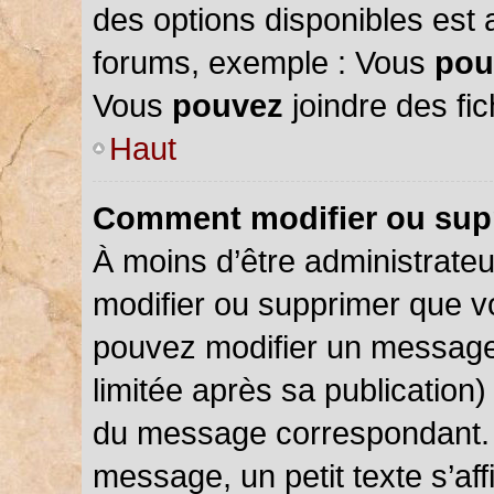
des options disponibles est
forums, exemple : Vous
pou
Vous
pouvez
joindre des fic
Haut
Comment modifier ou sup
À moins d’être administrate
modifier ou supprimer que 
pouvez modifier un message
limitée après sa publication)
du message correspondant. 
message, un petit texte s’a