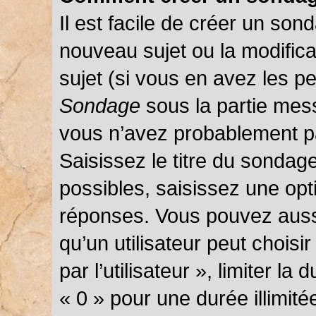
Il est facile de créer un sond
nouveau sujet ou la modific
sujet (si vous en avez les pe
Sondage
sous la partie mes
vous n’avez probablement pa
Saisissez le titre du sondag
possibles, saisissez une opt
réponses. Vous pouvez auss
qu’un utilisateur peut choisi
par l’utilisateur », limiter l
« 0 » pour une durée illimité