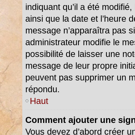
indiquant qu’il a été modifié,
ainsi que la date et l’heure 
message n’apparaîtra pas s
administrateur modifie le me
possibilité de laisser une not
message de leur propre initia
peuvent pas supprimer un m
répondu.
Haut
Comment ajouter une sig
Vous devez d’abord créer u