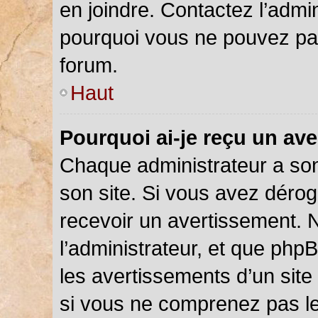
en joindre. Contactez l’admi
pourquoi vous ne pouvez pas 
forum.
Haut
Pourquoi ai-je reçu un av
Chaque administrateur a so
son site. Si vous avez déro
recevoir un avertissement. N
l’administrateur, et que php
les avertissements d’un site
si vous ne comprenez pas le