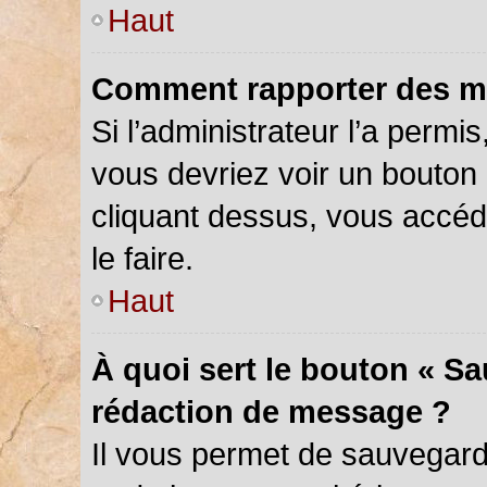
Haut
Comment rapporter des m
Si l’administrateur l’a permi
vous devriez voir un bouton
cliquant dessus, vous accé
le faire.
Haut
À quoi sert le bouton « S
rédaction de message ?
Il vous permet de sauvegar