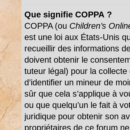
Que signifie COPPA ?
COPPA (ou
Children’s Onlin
est une loi aux États-Unis qu
recueillir des informations 
doivent obtenir le consentem
tuteur légal) pour la collect
d’identifier un mineur de mo
sûr que cela s’applique à vo
ou que quelqu’un le fait à vo
juridique pour obtenir son a
propriétaires de ce forum ne