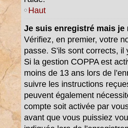
Haut
Je suis enregistré mais je
Vérifiez, en premier, votre n
passe. S’ils sont corrects, il 
Si la gestion COPPA est acti
moins de 13 ans lors de l’en
suivre les instructions reçu
peuvent également nécessite
compte soit activée par vou
avant que vous puissiez vou