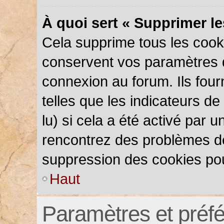
À quoi sert « Supprimer l
Cela supprime tous les cook
conservent vos paramètres d’
connexion au forum. Ils four
telles que les indicateurs d
lu) si cela a été activé par 
rencontrez des problèmes d
suppression des cookies pou
Haut
Paramètres et préfér