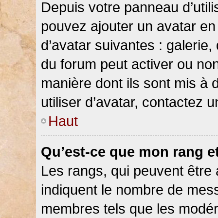
Depuis votre panneau d’utilis
pouvez ajouter un avatar en 
d’avatar suivantes : galerie,
du forum peut activer ou non
manière dont ils sont mis à 
utiliser d’avatar, contactez 
Haut
Qu’est-ce que mon rang e
Les rangs, qui peuvent être 
indiquent le nombre de messa
membres tels que les modéra