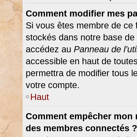
Comment modifier mes pa
Si vous êtes membre de ce 
stockés dans notre base de 
accédez au
Panneau de l’uti
accessible en haut de toute
permettra de modifier tous 
votre compte.
Haut
Comment empêcher mon nom
des membres connectés 