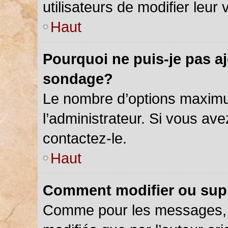
utilisateurs de modifier leur 
Haut
Pourquoi ne puis-je pas a
sondage?
Le nombre d’options maximu
l’administrateur. Si vous ave
contactez-le.
Haut
Comment modifier ou sup
Comme pour les messages, 