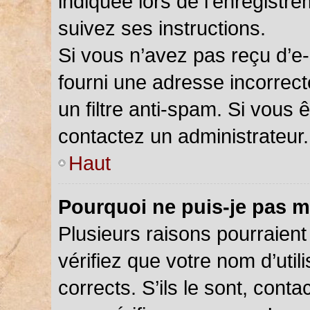
indiquée lors de l’enregistr
suivez ses instructions.
Si vous n’avez pas reçu d’e-
fourni une adresse incorrecte
un filtre anti-spam. Si vous 
contactez un administrateur.
Haut
Pourquoi ne puis-je pas m
Plusieurs raisons pourraient
vérifiez que votre nom d’util
corrects. S’ils le sont, cont