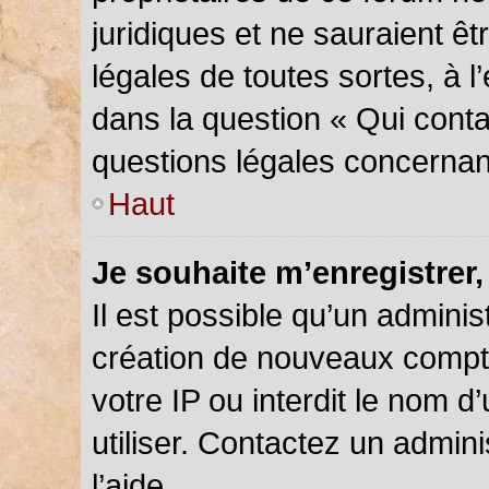
juridiques et ne sauraient ê
légales de toutes sortes, à 
dans la question « Qui conta
questions légales concernan
Haut
Je souhaite m’enregistrer,
Il est possible qu’un adminis
création de nouveaux compte
votre IP ou interdit le nom d
utiliser. Contactez un admin
l’aide.