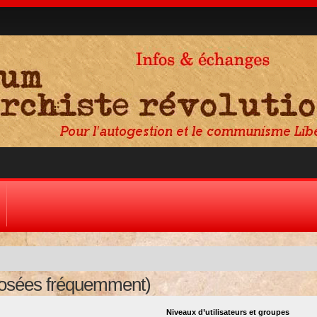
posées fréquemment)
Niveaux d’utilisateurs et groupes