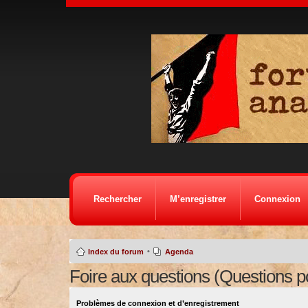
Rechercher
M’enregistrer
Connexion
•
Index du forum
Agenda
Foire aux questions (Questions 
Problèmes de connexion et d’enregistrement